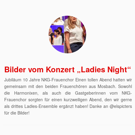
Bilder vom Konzert „Ladies Night“
Jubiläum 10 Jahre NKG-Frauenchor Einen tollen Abend hatten wir
gemeinsam mit den beiden Frauenchören aus Mosbach. Sowohl
die Harmonixen, als auch die Gastgeberinnen vom NKG-
Frauenchor sorgten für einen kurzweiligen Abend, den wir gerne
als drittes Ladies-Ensemble ergänzt haben! Danke an @elspicters
für die Bilder!