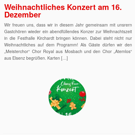
Weihnachtliches Konzert am 16.
Dezember
Wir freuen uns, dass wir in diesem Jahr gemeinsam mit unsrern
Gastchören wieder ein abendfüllendes Konzer zur Weihnachtszeit
in die Festhalle Kirchardt bringen können. Dabei steht nicht nur
Weihnachtliches auf dem Programm! Als Gäste dürfen wir den
„Meisterchor“ Chor Royal aus Mosbach und den Chor „Atemlos“
aus Elsenz begrüßen. Karten […]