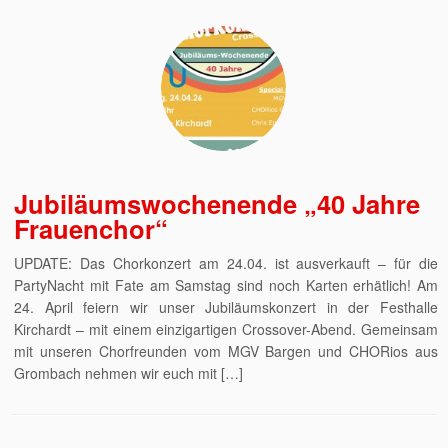
Jubiläumswochenende „40 Jahre
Frauenchor“
UPDATE: Das Chorkonzert am 24.04. ist ausverkauft – für die
PartyNacht mit Fate am Samstag sind noch Karten erhätlich! Am
24. April feiern wir unser Jubiläumskonzert in der Festhalle
Kirchardt – mit einem einzigartigen Crossover-Abend. Gemeinsam
mit unseren Chorfreunden vom MGV Bargen und CHORios aus
Grombach nehmen wir euch mit […]