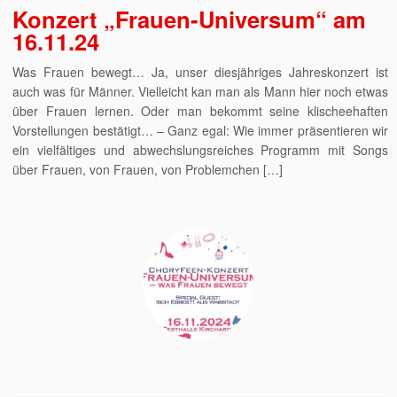
Konzert „Frauen-Universum“ am
16.11.24
Was Frauen bewegt… Ja, unser diesjähriges Jahreskonzert ist
auch was für Männer. Vielleicht kan man als Mann hier noch etwas
über Frauen lernen. Oder man bekommt seine klischeehaften
Vorstellungen bestätigt… – Ganz egal: Wie immer präsentieren wir
ein vielfältiges und abwechslungsreiches Programm mit Songs
über Frauen, von Frauen, von Problemchen […]