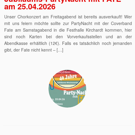
am 25.04.2026
Unser Chorkonzert am Freitagabend ist bereits ausverkauft! Wer
mit uns feiern möchte sollte zur PartyNacht mit der Coverband
Fate am Samstagabend in die Festhalle Kirchardt kommen, hier
sind noch Karten bei den Vorverkaufsstellen und an der
Abendkasse erhältlich (12€). Falls es tatsächlich noch jemanden
gibt, der Fate nicht kennt – […]